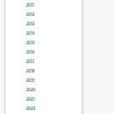
2011
2012
2013
2014
2015
2016
2017
2018
2019
2020
2021
2023