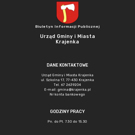
Biuletyn Informacji Publicznej
Urząd Gminy i Miasta
Krajenka
DANE KONTAKTOWE
Urząd Gminy i Miasta Krajenka
ul. Szkolna 17, 77-430 Krajenka
Tel. 67 2639204
E-mail:
gmina@krajenka.pl
Nr konta bankowego
GODZINY PRACY
Pn. do Pt. 7.30 do 15.30