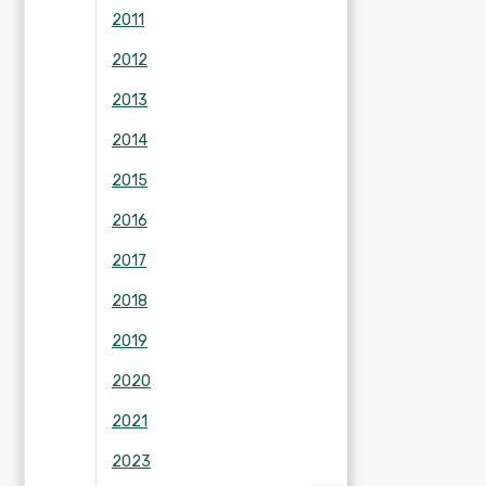
2011
2012
2013
2014
2015
2016
2017
2018
2019
2020
2021
2023