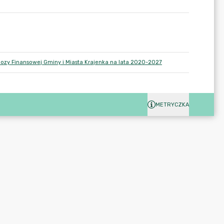
nozy Finansowej Gminy i Miasta Krajenka na lata 2020-2027
METRYCZKA