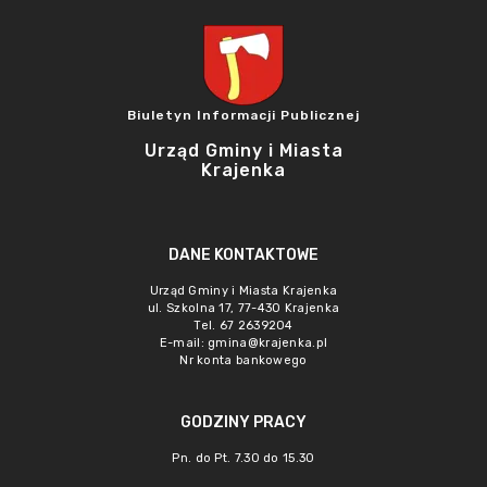
Biuletyn Informacji Publicznej
Urząd Gminy i Miasta
Krajenka
DANE KONTAKTOWE
Urząd Gminy i Miasta Krajenka
ul. Szkolna 17, 77-430 Krajenka
Tel. 67 2639204
E-mail:
gmina@krajenka.pl
Nr konta bankowego
GODZINY PRACY
Pn. do Pt. 7.30 do 15.30