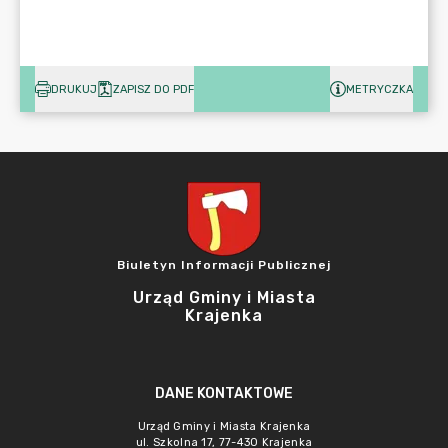
DRUKUJ
ZAPISZ DO PDF
METRYCZKA
Biuletyn Informacji Publicznej
Urząd Gminy i Miasta
Krajenka
DANE KONTAKTOWE
Urząd Gminy i Miasta Krajenka
ul. Szkolna 17, 77-430 Krajenka