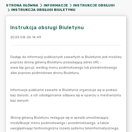
STRONA GŁÓWNA
INFORMACJE
INSTRUKCJE OBSŁUGI
INSTRUKCJA OBSŁUGI BIULETYNU
Instrukcja obsługi Biuletynu
2023-08-26 14:49