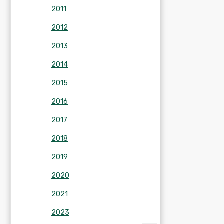
2011
2012
2013
2014
2015
2016
2017
2018
2019
2020
2021
2023