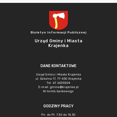
Biuletyn Informacji Publicznej
Urząd Gminy i Miasta
Krajenka
DANE KONTAKTOWE
Urząd Gminy i Miasta Krajenka
ul. Szkolna 17, 77-430 Krajenka
Tel. 67 2639204
E-mail:
gmina@krajenka.pl
Nr konta bankowego
GODZINY PRACY
Pn. do Pt. 7.30 do 15.30