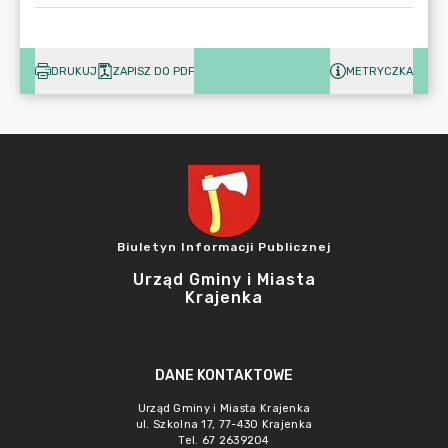
DRUKUJ
ZAPISZ DO PDF
METRYCZKA
Biuletyn Informacji Publicznej
Urząd Gminy i Miasta
Krajenka
DANE KONTAKTOWE
Urząd Gminy i Miasta Krajenka
ul. Szkolna 17, 77-430 Krajenka
Tel. 67 2639204